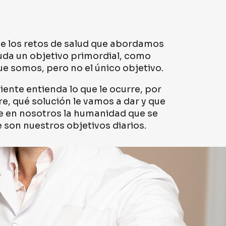
nte los retos de salud que abordamos
duda un objetivo primordial, como
e somos, pero no el único objetivo.
iente entienda lo que le ocurre, por
re, qué solución le vamos a dar y que
 en nosotros la humanidad que se
son nuestros objetivos diarios.