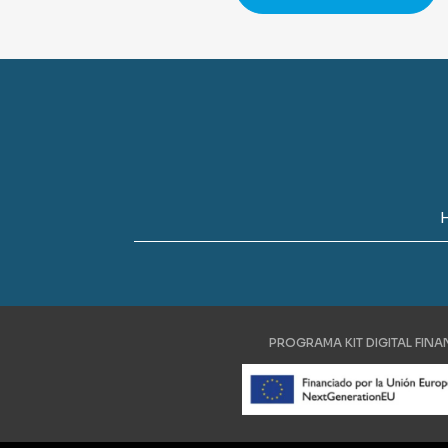
PROGRAMA KIT DIGITAL FIN