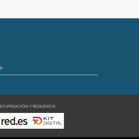
o
ECUPERACIÓN Y RESILIENCIA