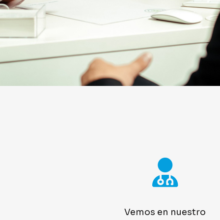
Vemos en nuestro