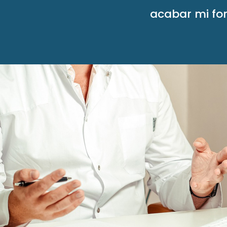
acabar mi fo