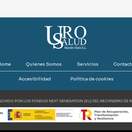
Home
Quienes Somos
Servicios
Contact
Accesibilidad
Política de cookies
ANCIADO POR LOS FONDOS NEXT GENERATION (EU) DEL MECANISMO DE R