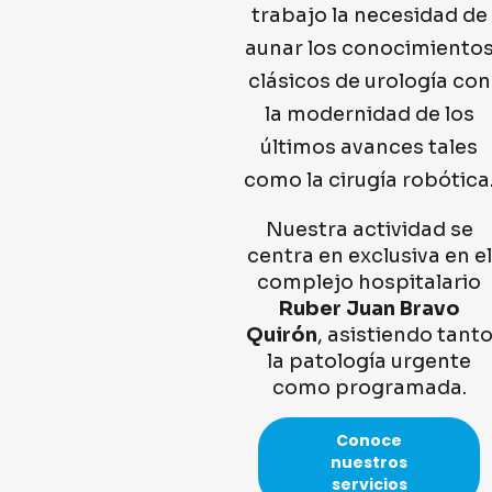
trabajo la necesidad de
aunar los conocimiento
clásicos de urología con
la modernidad de los
últimos avances tales
como la cirugía robótica
Nuestra actividad se
centra en exclusiva en el
complejo hospitalario
Ruber Juan Bravo
Quirón
, asistiendo tant
la patología urgente
como programada.
Conoce
nuestros
servicios